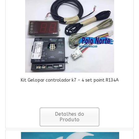
Kit Gelopar controlador k7 - 4 set point R134A
Detalhes do
Produto