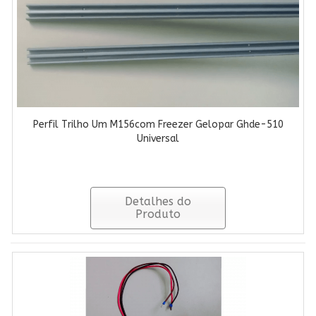
Perfil Trilho Um M156com Freezer Gelopar Ghde-510
Universal
Detalhes do
Produto