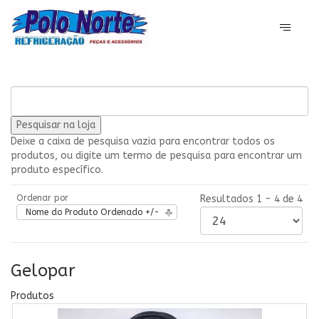
Deixe a caixa de pesquisa vazia para encontrar todos os
produtos, ou digite um termo de pesquisa para encontrar um
produto específico.
Ordenar por
Resultados 1 - 4 de 4
Nome do Produto Ordenado +/-
Gelopar
Produtos