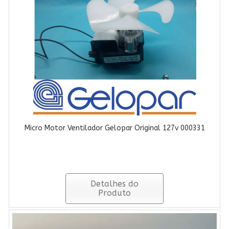
Micro Motor Ventilador Gelopar Original 127v 000331
Detalhes do
Produto